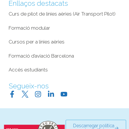
Enllaços destacats
Curs de pilot de línies aèries (Air Transport Pilot)
Formació modular
Cursos per a línies aèries
Formació d’aviació Barcelona
Accés estudiants
Segueix-nos
Descarregar política