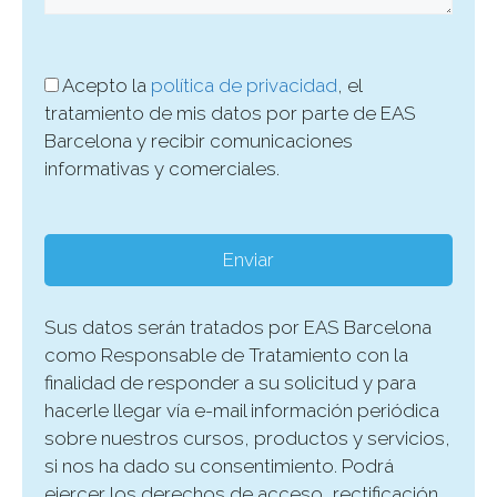
Acepto la
política de privacidad
, el
tratamiento de mis datos por parte de EAS
Barcelona y recibir comunicaciones
informativas y comerciales.
Sus datos serán tratados por EAS Barcelona
como Responsable de Tratamiento con la
finalidad de responder a su solicitud y para
hacerle llegar vía e-mail información periódica
sobre nuestros cursos, productos y servicios,
si nos ha dado su consentimiento. Podrá
ejercer los derechos de acceso, rectificación,