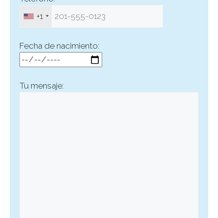
+1
Fecha de nacimiento:
Tu mensaje: