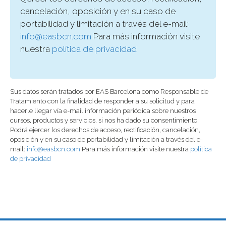
cancelación, oposición y en su caso de
portabilidad y limitación a través del e-mail:
info@easbcn.com
Para más información visite
nuestra
política de privacidad
Sus datos serán tratados por EAS Barcelona como Responsable de
Tratamiento con la finalidad de responder a su solicitud y para
hacerle llegar vía e-mail información periódica sobre nuestros
cursos, productos y servicios, si nos ha dado su consentimiento.
Podrá ejercer los derechos de acceso, rectificación, cancelación,
oposición y en su caso de portabilidad y limitación a través del e-
mail:
info@easbcn.com
Para más información visite nuestra
política
de privacidad