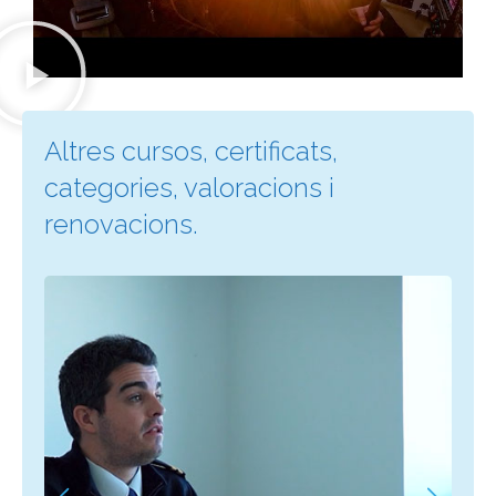
Altres cursos, certificats,
categories, valoracions i
renovacions.