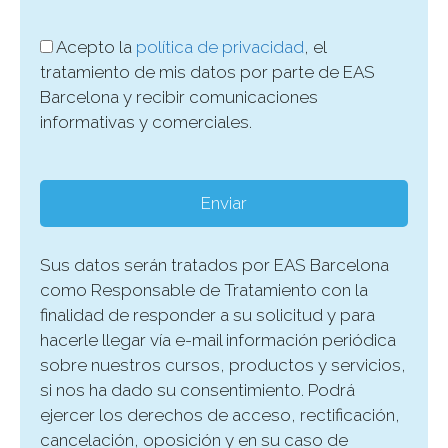
Acepto la
política de privacidad
, el
tratamiento de mis datos por parte de EAS
Barcelona y recibir comunicaciones
informativas y comerciales.
Sus datos serán tratados por EAS Barcelona
como Responsable de Tratamiento con la
finalidad de responder a su solicitud y para
hacerle llegar vía e-mail información periódica
sobre nuestros cursos, productos y servicios,
si nos ha dado su consentimiento. Podrá
ejercer los derechos de acceso, rectificación,
cancelación, oposición y en su caso de