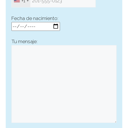
+1
Fecha de nacimiento:
Tu mensaje: