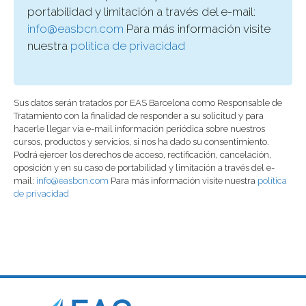
portabilidad y limitación a través del e-mail:
info@easbcn.com
Para más información visite
nuestra
política de privacidad
Sus datos serán tratados por EAS Barcelona como Responsable de
Tratamiento con la finalidad de responder a su solicitud y para
hacerle llegar vía e-mail información periódica sobre nuestros
cursos, productos y servicios, si nos ha dado su consentimiento.
Podrá ejercer los derechos de acceso, rectificación, cancelación,
oposición y en su caso de portabilidad y limitación a través del e-
mail:
info@easbcn.com
Para más información visite nuestra
política
de privacidad