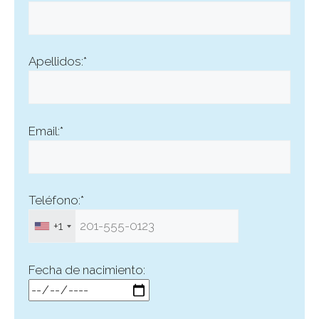
Apellidos:*
Email:*
Teléfono:*
+1
Fecha de nacimiento: