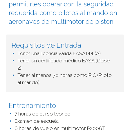
permitirles operar con la seguridad
requerida como pilotos al mando en
aeronaves de multimotor de pistón
Requisitos de Entrada
Tener una licencia válida EASA PPL(A)
Tener un certificado médico EASA (Clase
2)
Tener al menos 70 horas como PIC (Piloto
al mando)
Entrenamiento
7 horas de curso teórico
Examen de escuela
6 horas de vuelo en multimotor P2006T