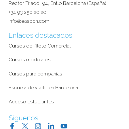
Rector Triadó, 94, Entlo Barcelona (España)‎
+34 93 250 20 20
info@easbcn.com
Enlaces destacados
Cursos de Piloto Comercial
Cursos modulares
Cursos para compañías
Escuela de vuelo en Barcelona
Acceso estudiantes
Síguenos