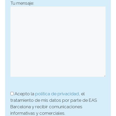
Tu mensaje:
Acepto la
política de privacidad
, el
tratamiento de mis datos por parte de EAS
Barcelona y recibir comunicaciones
informativas y comerciales.