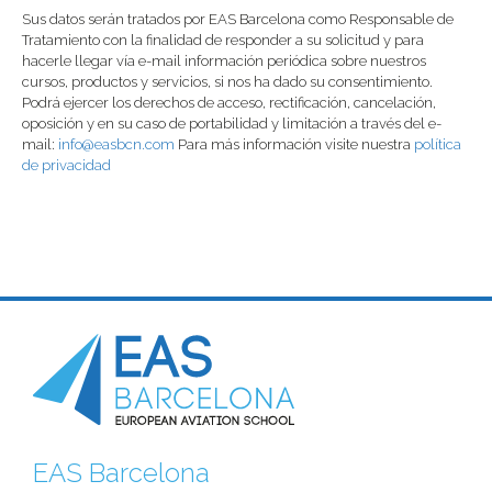
Sus datos serán tratados por EAS Barcelona como Responsable de
Tratamiento con la finalidad de responder a su solicitud y para
hacerle llegar vía e-mail información periódica sobre nuestros
cursos, productos y servicios, si nos ha dado su consentimiento.
Podrá ejercer los derechos de acceso, rectificación, cancelación,
oposición y en su caso de portabilidad y limitación a través del e-
mail:
info@easbcn.com
Para más información visite nuestra
política
de privacidad
EAS Barcelona