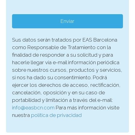
Sus datos serán tratados por EAS Barcelona
como Responsable de Tratamiento con la
finalidad de responder a su solicitud y para
hacerle llegar vía e-mail información periódica
sobre nuestros cursos, productos y servicios,
si nos ha dado su consentimiento. Podrá
ejercer los derechos de acceso, rectificación,
cancelación, oposición y en su caso de
portabilidad y limitación a través del e-mail:
info@easbcn.com
Para más información visite
nuestra
política de privacidad