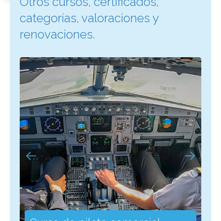
Otros cursos, certificados,
categorías, valoraciones y
renovaciones.