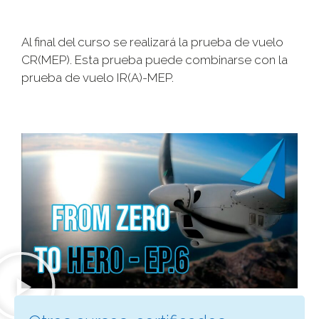
Al final del curso se realizará la prueba de vuelo
CR(MEP). Esta prueba puede combinarse con la
prueba de vuelo IR(A)-MEP.