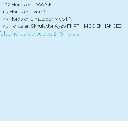
102 Horas en P2002JF
53 Horas en P2006T
45 Horas en Simulador Mep FNPT II
40 Horas en Simulador A320 FNPT II MCC ENHANCED
otal horas de vuelo: 240 horas