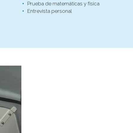
Prueba de matemáticas y física
Entrevista personal