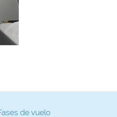
Fases de vuelo