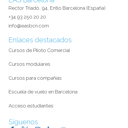
Rector Triadó, 94, Entlo Barcelona (España)‎
+34 93 250 20 20
info@easbcn.com
Enlaces destacados
Cursos de Piloto Comercial
Cursos modulares
Cursos para compañías
Escuela de vuelo en Barcelona
Acceso estudiantes
Síguenos