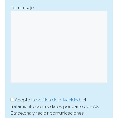
Tu mensaje:
Acepto la
política de privacidad
, el
tratamiento de mis datos por parte de EAS
Barcelona y recibir comunicaciones