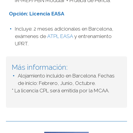
IR-MEP/PBN Modular + Prueba de Pericia.
Opción: Licencia EASA
Incluye: 2 meses adicionales en Barcelona,
exámenes de
ATPL EASA
y entrenamiento
UPRT.
Más información:
Alojamiento incluido en Barcelona. Fechas
de inicio: Febrero, Junio, Octubre.
* La licencia CPL será emitida por la MCAA.