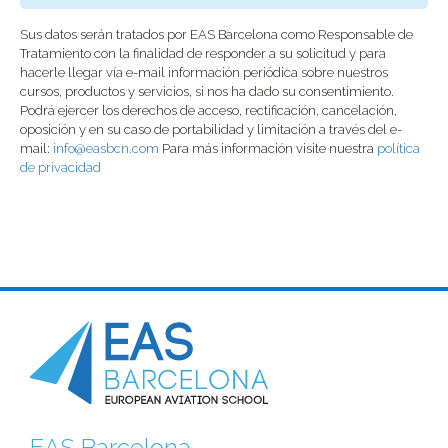
Sus datos serán tratados por EAS Barcelona como Responsable de
Tratamiento con la finalidad de responder a su solicitud y para
hacerle llegar vía e-mail información periódica sobre nuestros
cursos, productos y servicios, si nos ha dado su consentimiento.
Podrá ejercer los derechos de acceso, rectificación, cancelación,
oposición y en su caso de portabilidad y limitación a través del e-
mail:
info@easbcn.com
Para más información visite nuestra
política
de privacidad
EAS Barcelona