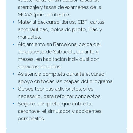
aterrizaje y tasas de exámenes de la
MCAA (primer intento).
Material del curso: libros, CBT, cartas
aeronáuticas, bolsa de piloto, iPad y
manuales.
Alojamiento en Barcelona: cerca del
aeropuerto de Sabadell, durante 5
meses, en habitación individual con
servicios incluidos.
Asistencia completa durante el curso:
apoyo en todas las etapas del programa.
Clases teóricas adicionales: si es
necesario, para reforzar conceptos.
Seguro completo: que cubre la
aeronave, el simulador y accidentes
personales.