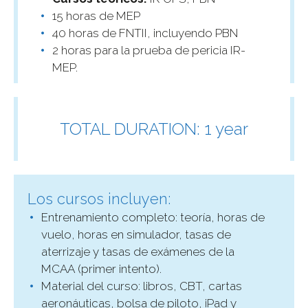
15 horas de MEP
40 horas de FNTII, incluyendo PBN
2 horas para la prueba de pericia IR-
MEP.
TOTAL DURATION: 1 year
Los cursos incluyen:
Entrenamiento completo: teoría, horas de
vuelo, horas en simulador, tasas de
aterrizaje y tasas de exámenes de la
MCAA (primer intento).
Material del curso: libros, CBT, cartas
aeronáuticas, bolsa de piloto, iPad y