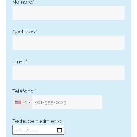
Nombre:*
Apellidos:*
Email:*
Teléfono:*
+1
Fecha de nacimiento: