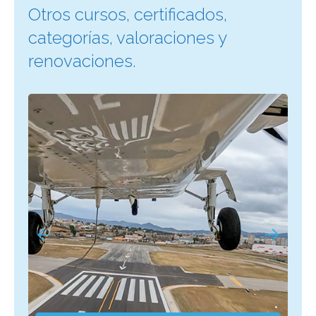
Otros cursos, certificados,
categorías, valoraciones y
renovaciones.