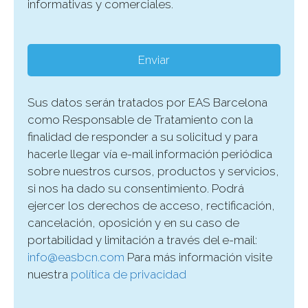
informativas y comerciales.
Sus datos serán tratados por EAS Barcelona
como Responsable de Tratamiento con la
finalidad de responder a su solicitud y para
hacerle llegar vía e-mail información periódica
sobre nuestros cursos, productos y servicios,
si nos ha dado su consentimiento. Podrá
ejercer los derechos de acceso, rectificación,
cancelación, oposición y en su caso de
portabilidad y limitación a través del e-mail:
info@easbcn.com
Para más información visite
nuestra
política de privacidad