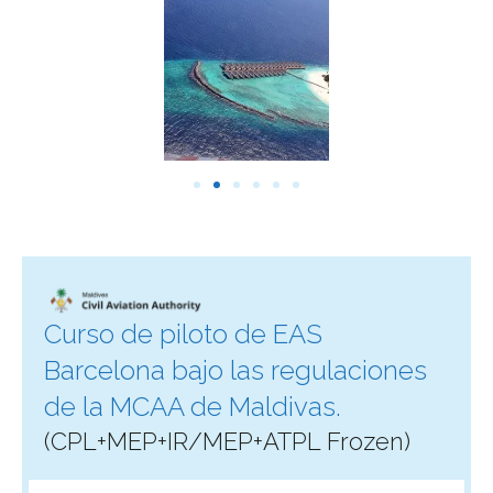
Curso de piloto de EAS
Barcelona bajo las regulaciones
de la MCAA de Maldivas.
(CPL+MEP+IR/MEP+ATPL Frozen)