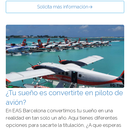
Solicita más información
¿Tu sueño es convertirte en piloto de
avión?
En EAS Barcelona convertimos tu sueño en una
realidad en tan solo un año. Aquí tienes diferentes
opciones para sacarte la titulación, ¿A que esperas