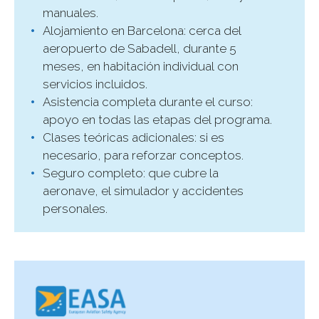
manuales.
Alojamiento en Barcelona: cerca del
aeropuerto de Sabadell, durante 5
meses, en habitación individual con
servicios incluidos.
Asistencia completa durante el curso:
apoyo en todas las etapas del programa.
Clases teóricas adicionales: si es
necesario, para reforzar conceptos.
Seguro completo: que cubre la
aeronave, el simulador y accidentes
personales.