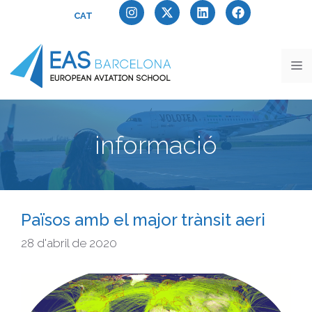
CAT
informació
Països amb el major trànsit aeri
28 d'abril de 2020