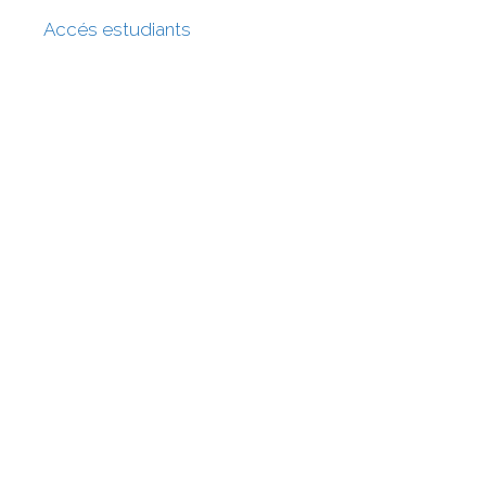
Accés estudiants