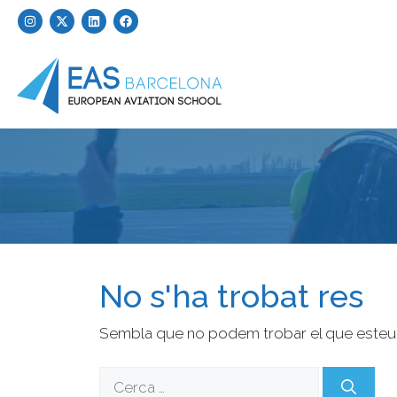
No s'ha trobat res
Sembla que no podem trobar el que esteu ce