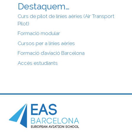
Destaquem…
Curs de pilot de línies aèries (Air Transport
Pilot)
Formació modular
Cursos per a línies aèries
Formació d’aviació Barcelona
Accés estudiants