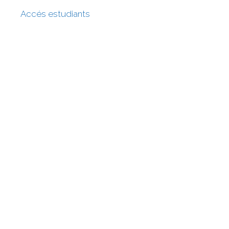
Accés estudiants