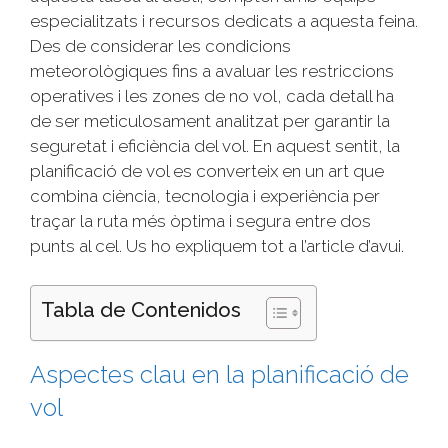
especialitzats i recursos dedicats a aquesta feina.
Des de considerar les condicions
meteorològiques fins a avaluar les restriccions
operatives i les zones de no vol, cada detall ha
de ser meticulosament analitzat per garantir la
seguretat i eficiència del vol. En aquest sentit, la
planificació de vol es converteix en un art que
combina ciència, tecnologia i experiència per
traçar la ruta més òptima i segura entre dos
punts al cel. Us ho expliquem tot a l’article d’avui.
Tabla de Contenidos
Aspectes clau en la planificació de
vol