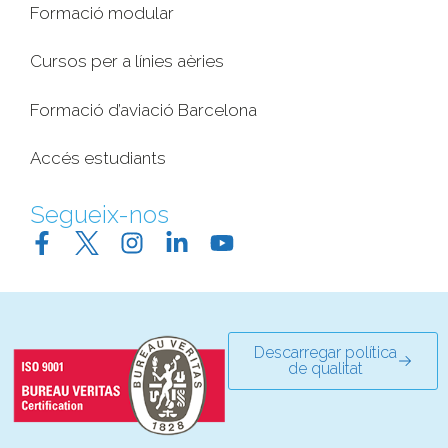
Formació modular
Cursos per a línies aèries
Formació d’aviació Barcelona
Accés estudiants
Segueix-nos
Descarregar política
de qualitat