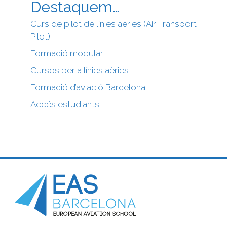
Destaquem…
Curs de pilot de línies aèries (Air Transport
Pilot)
Formació modular
Cursos per a línies aèries
Formació d’aviació Barcelona
Accés estudiants