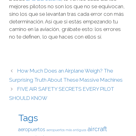
mejores pilotos no son los que no se equivocan,
sino los que se levantan tras cada error con más
determinación. Así que si estás empezando tu
camino en la aviación, grábate esto: los errores
no te definen, lo que haces con ellos sí.
How Much Does an Airplane Weigh? The
Surprising Truth About These Massive Machines
FIVE AIR SAFETY SECRETS EVERY PILOT
SHOULD KNOW
Tags
aircraft
aeropuertos
aeropuertos más antiguos