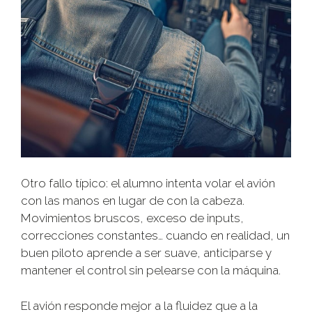
Otro fallo típico: el alumno intenta volar el avión
con las manos en lugar de con la cabeza.
Movimientos bruscos, exceso de inputs,
correcciones constantes… cuando en realidad, un
buen piloto aprende a ser suave, anticiparse y
mantener el control sin pelearse con la máquina.
El avión responde mejor a la fluidez que a la