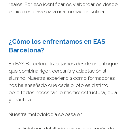
reales. Por eso identificarlos y abordarlos desde
el inicio es clave para una formación sólida.
¿Cómo los enfrentamos en EAS
Barcelona?
En EAS Barcelona trabajamos desde un enfoque
que combina rigor, cercanía y adaptación al
alumno. Nuestra experiencia como formadores
nos ha enseñado que cada piloto es distinto,
pero todos necesitan lo mismo: estructura, guía
y práctica.
Nuestra metodología se basa en:
Briefings detallados antes y después de