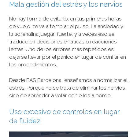
Mala gestión del estrés y los nervios
No hay forma de evitarlo: en tus primeras horas
de vuelo, te va a temblar el pulso. La ansiedad y
la adrenalina juegan fuerte, y a veces eso se
traduce en decisiones erráticas o reacciones
lentas. Uno de los errores más repetidos es
dejarse llevar por el pánico en lugar de confiar en
los procedimientos.
Desde EAS Barcelona, enseñamos a normalizar el
estrés. Porque no se trata de eliminar los nervios,
sino de aprender a volar con ellos a bordo.
Uso excesivo de controles en lugar
de fluidez