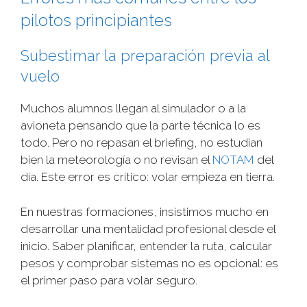
pilotos principiantes
Subestimar la preparación previa al
vuelo
Muchos alumnos llegan al simulador o a la
avioneta pensando que la parte técnica lo es
todo. Pero no repasan el briefing, no estudian
bien la meteorología o no revisan el
NOTAM
del
día. Este error es crítico: volar empieza en tierra.
En nuestras formaciones, insistimos mucho en
desarrollar una mentalidad profesional desde el
inicio. Saber planificar, entender la ruta, calcular
pesos y comprobar sistemas no es opcional: es
el primer paso para volar seguro.