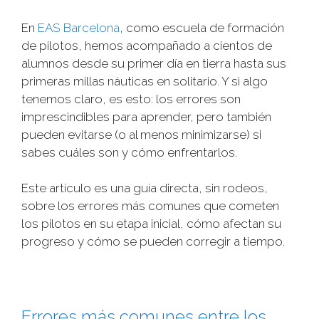
En
EAS Barcelona
, como escuela de formación
de pilotos, hemos acompañado a cientos de
alumnos desde su primer día en tierra hasta sus
primeras millas náuticas en solitario. Y si algo
tenemos claro, es esto: los errores son
imprescindibles para aprender, pero también
pueden evitarse (o al menos minimizarse) si
sabes cuáles son y cómo enfrentarlos.
Este artículo es una guía directa, sin rodeos,
sobre los errores más comunes que cometen
los pilotos en su etapa inicial, cómo afectan su
progreso y cómo se pueden corregir a tiempo.
Errores más comunes entre los