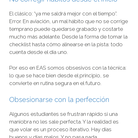
El clásico: “ya me saldrá mejor con el tiempo”.
Error. En aviación, un mal hábito que no se corrige
temprano puede quedarse grabado y costarte
mucho más adelante. Desde la forma de tomar la
checklist hasta cómo alinearse en la pista: todo
cuenta desde el día uno.
Por eso en EAS somos obsesivos con la técnica:
lo que se hace bien desde el principio, se
convierte en rutina segura en el futuro.
Obsesionarse con la perfección
Algunos estudiantes se frustran rápido si una
maniobra no les sale perfecta. Y la realidad es
que volar es un proceso iterativo. Hay días
buenos y días malos. Y no pasa nada.