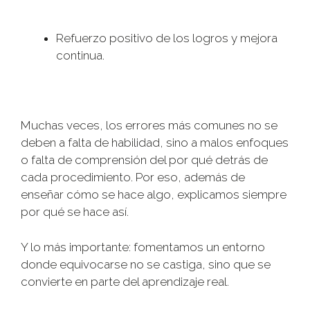
Refuerzo positivo de los logros y mejora
continua.
Muchas veces, los errores más comunes no se
deben a falta de habilidad, sino a malos enfoques
o falta de comprensión del por qué detrás de
cada procedimiento. Por eso, además de
enseñar cómo se hace algo, explicamos siempre
por qué se hace así.
Y lo más importante: fomentamos un entorno
donde equivocarse no se castiga, sino que se
convierte en parte del aprendizaje real.