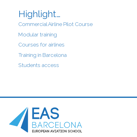
Highlight…
Commercial Airline Pilot Course
Modular training
Courses for airlines
Training in Barcelona
Students access