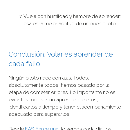
Vuela con humildad y hambre de aprender:
esa es la mejor actitud de un buen piloto.
Conclusión: Volar es aprender de
cada fallo
Ningún piloto nace con alas. Todos,
absolutamente todos, hemos pasado por la
etapa de cometer errores. Lo importante no es
evitarlos todos, sino aprender de ellos,
identificarlos a tiempo y tener el acompañamiento
adecuado para superarlos.
Desde
EAS Barcelona
, lo vemos cada día: los