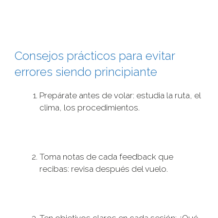
Consejos prácticos para evitar
errores siendo principiante
Prepárate antes de volar: estudia la ruta, el
clima, los procedimientos.
Toma notas de cada feedback que
recibas: revisa después del vuelo.