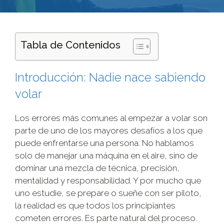
Tabla de Contenidos
Introducción: Nadie nace sabiendo
volar
Los errores más comunes al empezar a volar son
parte de uno de los mayores desafíos a los que
puede enfrentarse una persona. No hablamos
solo de manejar una máquina en el aire, sino de
dominar una mezcla de técnica, precisión,
mentalidad y responsabilidad. Y por mucho que
uno estudie, se prepare o sueñe con ser piloto,
la realidad es que todos los principiantes
cometen errores. Es parte natural del proceso.