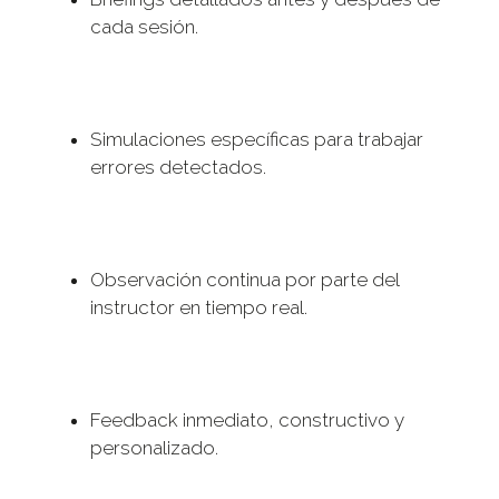
cada sesión.
Simulaciones específicas para trabajar
errores detectados.
Observación continua por parte del
instructor en tiempo real.
Feedback inmediato, constructivo y
personalizado.