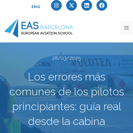
ENG
28/03/2025
Los errores más
comunes de los pilotos
principiantes: guía real
desde la cabina