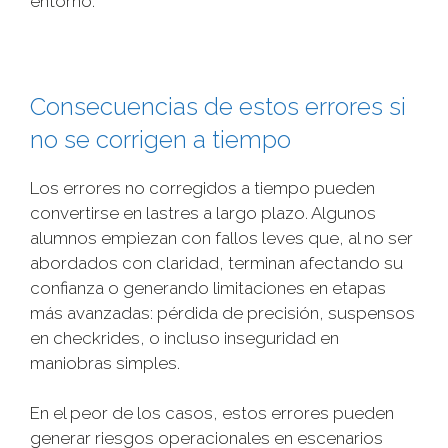
entorno.
Consecuencias de estos errores si
no se corrigen a tiempo
Los errores no corregidos a tiempo pueden
convertirse en lastres a largo plazo. Algunos
alumnos empiezan con fallos leves que, al no ser
abordados con claridad, terminan afectando su
confianza o generando limitaciones en etapas
más avanzadas: pérdida de precisión, suspensos
en checkrides, o incluso inseguridad en
maniobras simples.
En el peor de los casos, estos errores pueden
generar riesgos operacionales en escenarios