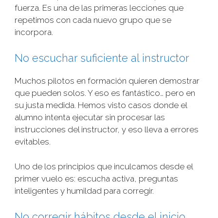
fuerza. Es una de las primeras lecciones que
repetimos con cada nuevo grupo que se
incorpora.
No escuchar suficiente al instructor
Muchos pilotos en formación quieren demostrar
que pueden solos. Y eso es fantástico… pero en
su justa medida. Hemos visto casos donde el
alumno intenta ejecutar sin procesar las
instrucciones del instructor, y eso lleva a errores
evitables.
Uno de los principios que inculcamos desde el
primer vuelo es: escucha activa, preguntas
inteligentes y humildad para corregir.
No corregir hábitos desde el inicio