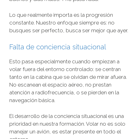
Lo que realmente importa es la progresión
constante. Nuestro enfoque siempre es: no
busques ser perfecto, busca ser mejor que ayer.
Falta de conciencia situacional
Esto pasa especialmente cuando empiezan a
volar fuera del entorno controlado: se centran
tanto en la cabina que se olvidan de mirar afuera.
No escanean el espacio aéreo, no prestan
atención a radiofrecuencia, o se pierden en la
navegación básica.
El desarrollo de la conciencia situacional es una
prioridad en nuestra formación. Volar no es solo
manejar un avión, es estar presente en todo el