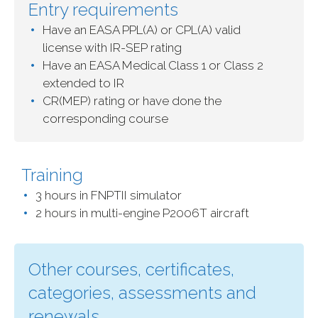
Entry requirements
Have an EASA PPL(A) or CPL(A) valid
license with IR-SEP rating
Have an EASA Medical Class 1 or Class 2
extended to IR
CR(MEP) rating or have done the
corresponding course
Training
3 hours in FNPTII simulator
2 hours in multi-engine P2006T aircraft
Other courses, certificates,
categories, assessments and
renewals.