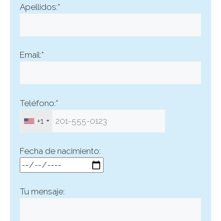
Apellidos:*
Email:*
Teléfono:*
+1
Fecha de nacimiento:
Tu mensaje: