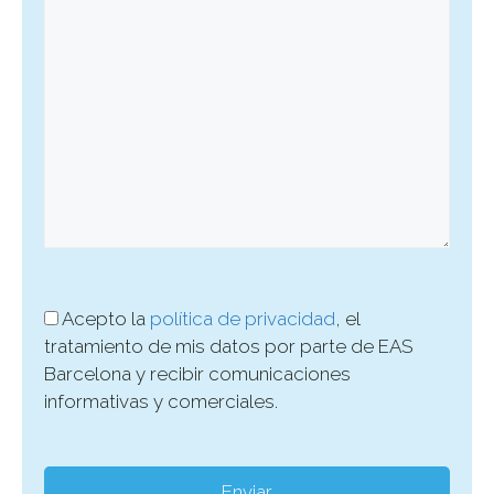
Acepto la
política de privacidad
, el
tratamiento de mis datos por parte de EAS
Barcelona y recibir comunicaciones
informativas y comerciales.