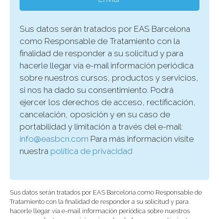
Sus datos serán tratados por EAS Barcelona
como Responsable de Tratamiento con la
finalidad de responder a su solicitud y para
hacerle llegar vía e-mail información periódica
sobre nuestros cursos, productos y servicios,
si nos ha dado su consentimiento. Podrá
ejercer los derechos de acceso, rectificación,
cancelación, oposición y en su caso de
portabilidad y limitación a través del e-mail:
info@easbcn.com
Para más información visite
nuestra
política de privacidad
Sus datos serán tratados por EAS Barcelona como Responsable de
Tratamiento con la finalidad de responder a su solicitud y para
hacerle llegar vía e-mail información periódica sobre nuestros