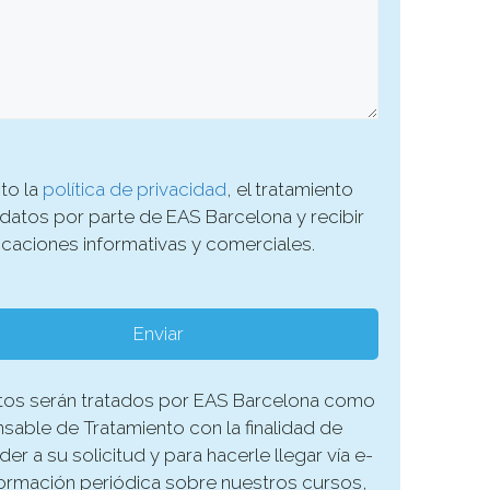
to la
política de privacidad
, el tratamiento
datos por parte de EAS Barcelona y recibir
caciones informativas y comerciales.
tos serán tratados por EAS Barcelona como
able de Tratamiento con la finalidad de
er a su solicitud y para hacerle llegar vía e-
formación periódica sobre nuestros cursos,