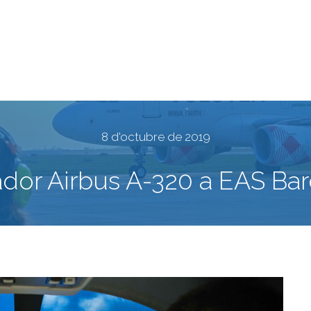
8 d'octubre de 2019
dor Airbus A-320 a EAS Ba