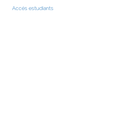
Accés estudiants