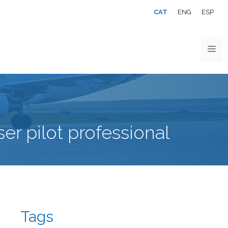
CAT
ENG
ESP
er pilot professional
Tags