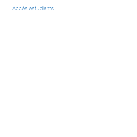
Accés estudiants