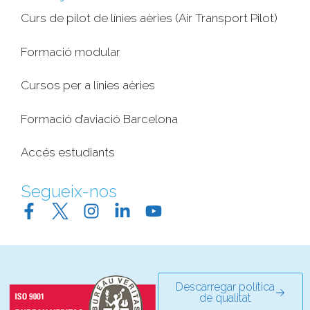
Curs de pilot de línies aèries (Air Transport Pilot)
Formació modular
Cursos per a línies aèries
Formació d’aviació Barcelona
Accés estudiants
Segueix-nos
Descarregar política
de qualitat