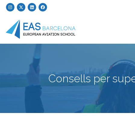
Consells per super