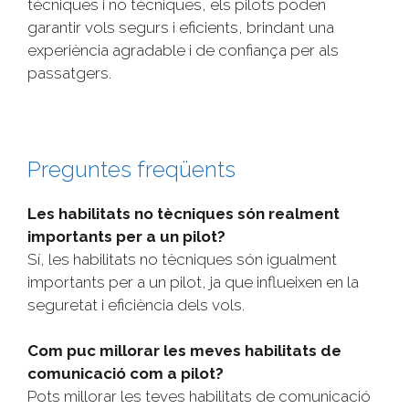
tècniques i no tècniques, els pilots poden
garantir vols segurs i eficients, brindant una
experiència agradable i de confiança per als
passatgers.
Preguntes freqüents
Les habilitats no tècniques són realment
importants per a un pilot?
Sí, les habilitats no tècniques són igualment
importants per a un pilot, ja que influeixen en la
seguretat i eficiència dels vols.
Com puc millorar les meves habilitats de
comunicació com a pilot?
Pots millorar les teves habilitats de comunicació