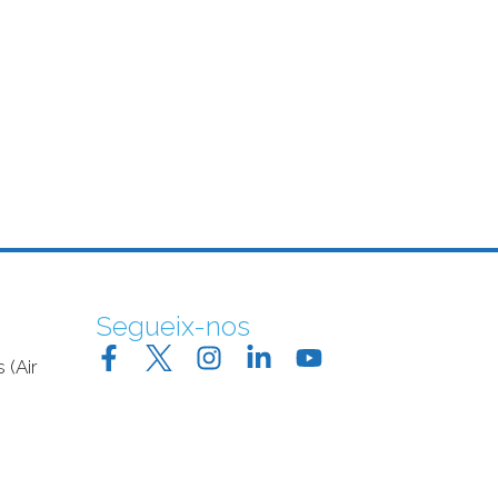
Segueix-nos
 (Air