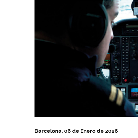
Barcelona, 06 de Enero de 2026