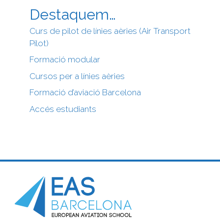
Destaquem…
Curs de pilot de línies aèries (Air Transport
Pilot)
Formació modular
Cursos per a línies aèries
Formació d’aviació Barcelona
Accés estudiants