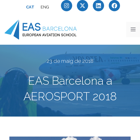
CAT
ENG
23 de maig de 2018
EAS Barcelona a
AEROSPORT 2018