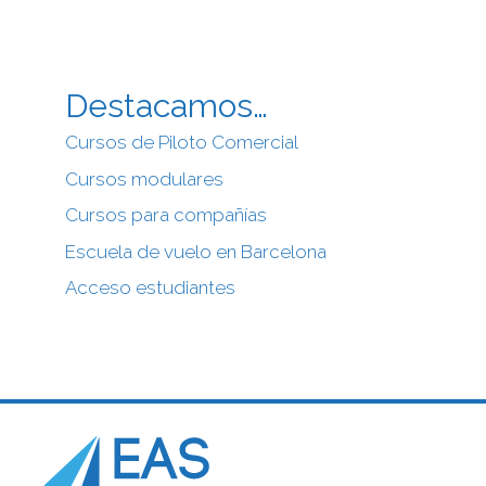
Destacamos…
Cursos de Piloto Comercial
Cursos modulares
Cursos para compañías
Escuela de vuelo en Barcelona
Acceso estudiantes