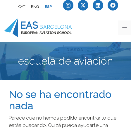
CAT
ENG
ESP
escuela de aviación
No se ha encontrado
nada
Parece que no hemos podido encontrar lo que
estás buscando. Quizá pueda ayudarte una