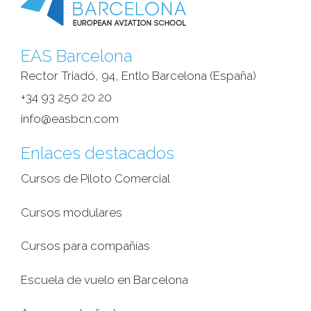
EAS Barcelona
Rector Triadó, 94, Entlo Barcelona (España)‎
+34 93 250 20 20
info@easbcn.com
Enlaces destacados
Cursos de Piloto Comercial
Cursos modulares
Cursos para compañías
Escuela de vuelo en Barcelona