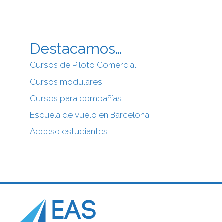
Destacamos…
Cursos de Piloto Comercial
Cursos modulares
Cursos para compañías
Escuela de vuelo en Barcelona
Acceso estudiantes