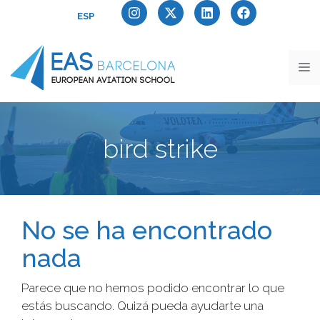
ESP
bird strike
No se ha encontrado
nada
Parece que no hemos podido encontrar lo que
estás buscando. Quizá pueda ayudarte una