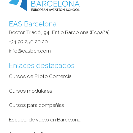
EAS Barcelona
Rector Triadó, 94, Entlo Barcelona (España)‎
+34 93 250 20 20
info@easbcn.com
Enlaces destacados
Cursos de Piloto Comercial
Cursos modulares
Cursos para compañías
Escuela de vuelo en Barcelona